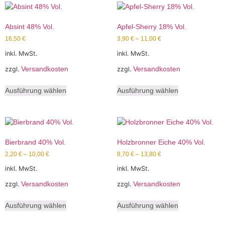
Absint 48% Vol.
Apfel-Sherry 18% Vol.
16,50
€
3,90
€
–
11,00
€
inkl. MwSt.
inkl. MwSt.
Versandkosten
Versandkosten
zzgl.
zzgl.
Ausführung wählen
Ausführung wählen
Bierbrand 40% Vol.
Holzbronner Eiche 40% Vol.
2,20
€
–
10,00
€
8,70
€
–
13,80
€
inkl. MwSt.
inkl. MwSt.
Versandkosten
Versandkosten
zzgl.
zzgl.
Ausführung wählen
Ausführung wählen