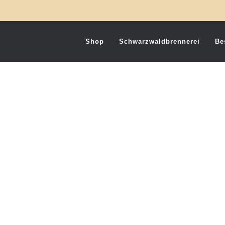
Shop
Schwarzwaldbrennerei
Be