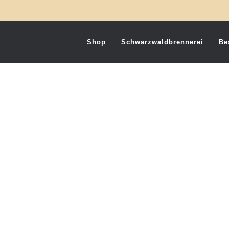
Shop
Schwarzwaldbrennerei
Be